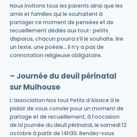
Nous invitons tous les parents ainsi que les
amis et familles qui le souhaitent à
partager ce moment de pensées et de
recueillement dédiés aux tout- petits
disparus, chacun pourra s’il le souhaite, lire
un texte, une poésie… il n’y a pas de
connotation religieuse obligatoire.
– Journée du deuil périnatal
sur Mulhouse
L’association Nos tout Petits d’Alsace à le
plaisir de vous convier pour un moment de
partage et de recueillement, à l’occasion
de la journée du deuil périnatal, le samedi 12
octobre à partir de 14h30. Rendez-vous