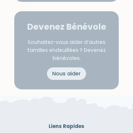
Devenez Bénévole
Souhaitez-vous aider d’autres
familles endeuillées ? Devenez
bénévoles.
Nous aider
Liens Rapides