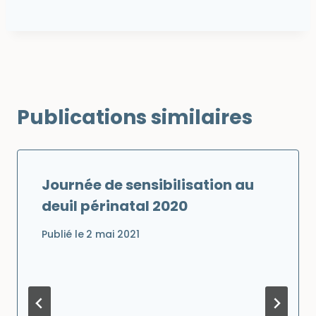
Publications similaires
Journée de sensibilisation au
deuil périnatal 2020
Publié le
2 mai 2021