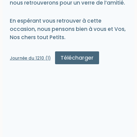
nous retrouverons pour un verre de l’amitié.
En espérant vous retrouver à cette
occasion, nous pensons bien à vous et Vos,
Nos chers tout Petits.
Télécharger
Journée du 1210 (1)