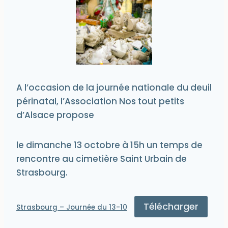
A l’occasion de la journée nationale du deuil
périnatal, l’Association Nos tout petits
d’Alsace propose
le dimanche 13 octobre à 15h un temps de
rencontre au cimetière Saint Urbain de
Strasbourg.
Télécharger
Strasbourg – Journée du 13-10