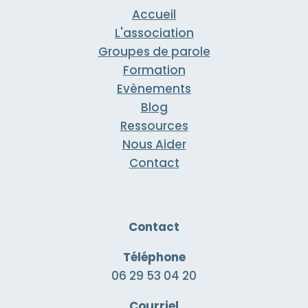
Accueil
L'association
Groupes de parole
Formation
Evènements
Blog
Ressources
Nous Aider
Contact
Contact
Téléphone
06 29 53 04 20
Courriel