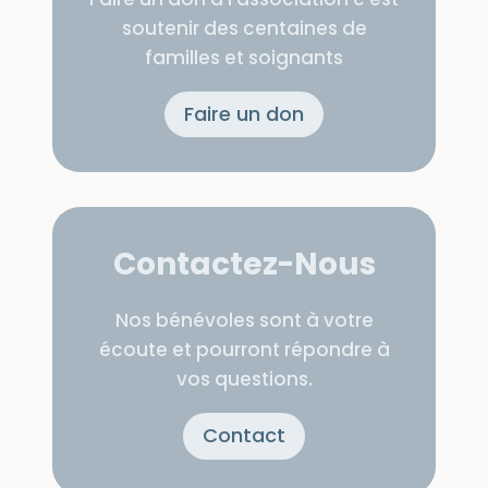
soutenir des centaines de
familles et soignants
Faire un don
Contactez-Nous
Nos bénévoles sont à votre
écoute et pourront répondre à
vos questions.
Contact