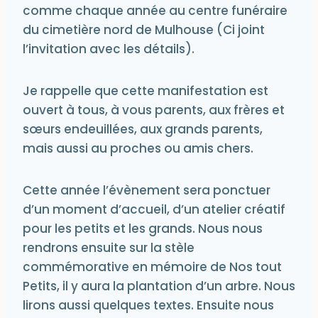
comme chaque année au centre funéraire
du cimetière nord de Mulhouse (Ci joint
l’invitation avec les détails).
Je rappelle que cette manifestation est
ouvert à tous, à vous parents, aux frères et
sœurs endeuillées, aux grands parents,
mais aussi au proches ou amis chers.
Cette année l’évènement sera ponctuer
d’un moment d’accueil, d’un atelier créatif
pour les petits et les grands. Nous nous
rendrons ensuite sur la stèle
commémorative en mémoire de Nos tout
Petits, il y aura la plantation d’un arbre. Nous
lirons aussi quelques textes. Ensuite nous