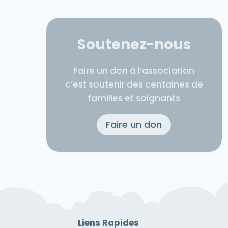
Soutenez-nous
Faire un don à l’association
c’est soutenir des centaines de
familles et soignants
Faire un don
Liens Rapides