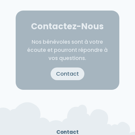
Contactez-Nous
Nos bénévoles sont à votre
écoute et pourront répondre à
vos questions.
Contact
Contact