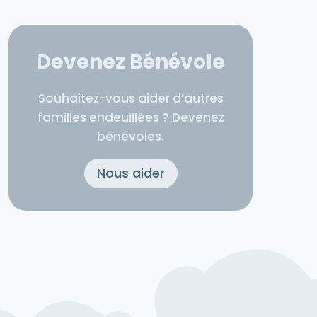
Devenez Bénévole
Souhaitez-vous aider d’autres
familles endeuillées ? Devenez
bénévoles.
Nous aider