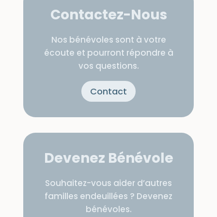
Contactez-Nous
Nos bénévoles sont à votre
écoute et pourront répondre à
vos questions.
Contact
Devenez Bénévole
Souhaitez-vous aider d’autres
familles endeuillées ? Devenez
bénévoles.