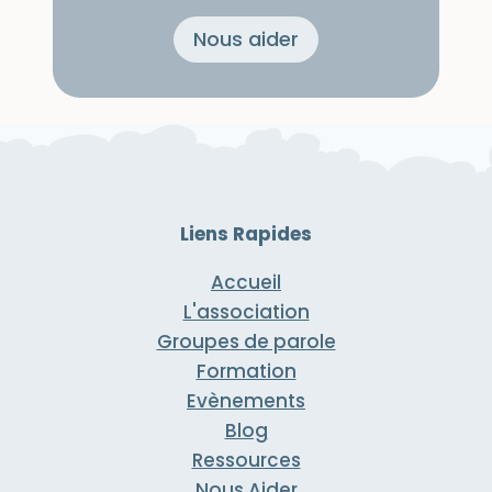
Nous aider
Liens Rapides
Accueil
L'association
Groupes de parole
Formation
Evènements
Blog
Ressources
Nous Aider