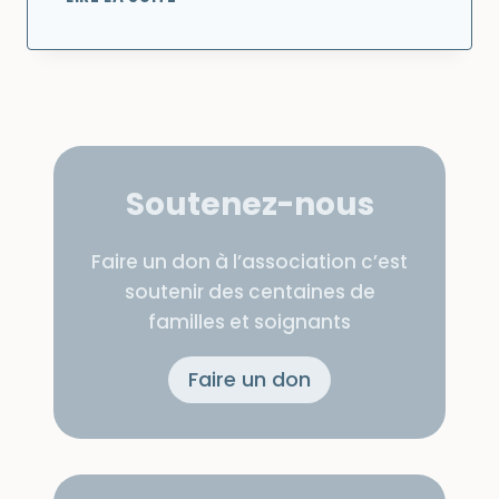
ARTICLE
DE
FRANCE3
Soutenez-nous
Faire un don à l’association c’est
soutenir des centaines de
familles et soignants
Faire un don