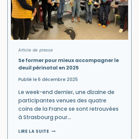
Article de presse
Se former pour mieux accompagner le
deuil périnatal en 2025
Publié le
6 décembre 2025
Le week-end dernier, une dizaine de
participantes venues des quatre
coins de la France se sont retrouvées
à Strasbourg pour…
SE
LIRE LA SUITE
FORMER