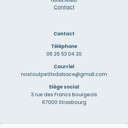
Contact
Contact
Téléphone
06 29 53 04 20
Courriel
nostoutpetitsdalsace@gmail.com
Siège social
3 rue des Francs Bourgeois
67000 Strasbourg